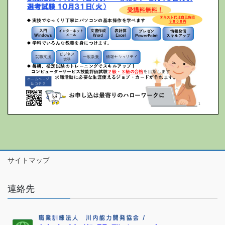
サイトマップ
連絡先