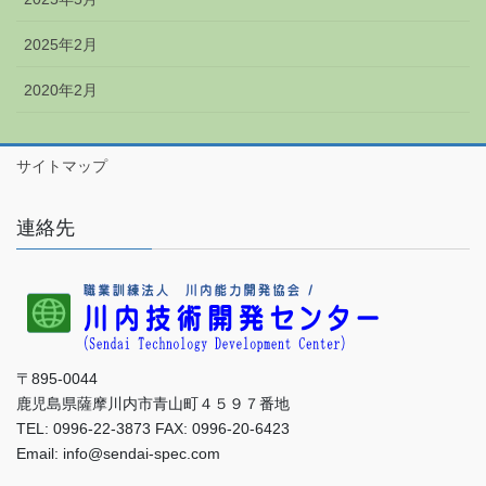
2025年2月
2020年2月
サイトマップ
連絡先
〒895-0044
鹿児島県薩摩川内市青山町４５９７番地
TEL: 0996-22-3873 FAX: 0996-20-6423
Email: info@sendai-spec.com