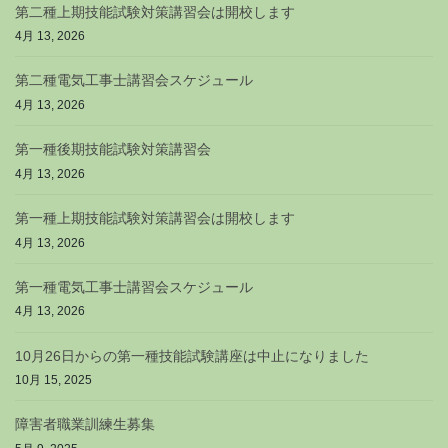
第二種上期技能試験対策講習会は開校します
4月 13, 2026
第二種電気工事士講習会スケジュール
4月 13, 2026
第一種後期技能試験対策講習会
4月 13, 2026
第一種上期技能試験対策講習会は開校します
4月 13, 2026
第一種電気工事士講習会スケジュール
4月 13, 2026
10月26日からの第一種技能試験講座は中止になりました
10月 15, 2025
障害者職業訓練生募集