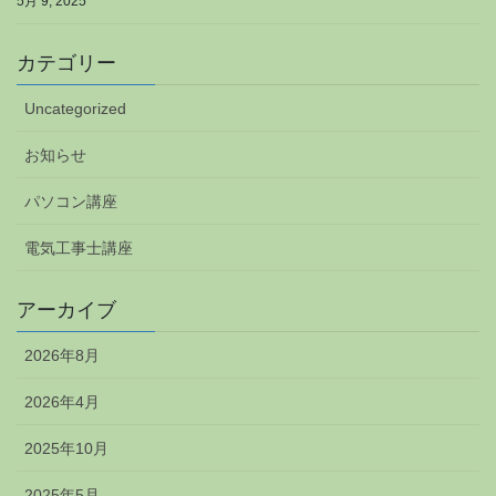
5月 9, 2025
カテゴリー
Uncategorized
お知らせ
パソコン講座
電気工事士講座
アーカイブ
2026年8月
2026年4月
2025年10月
2025年5月